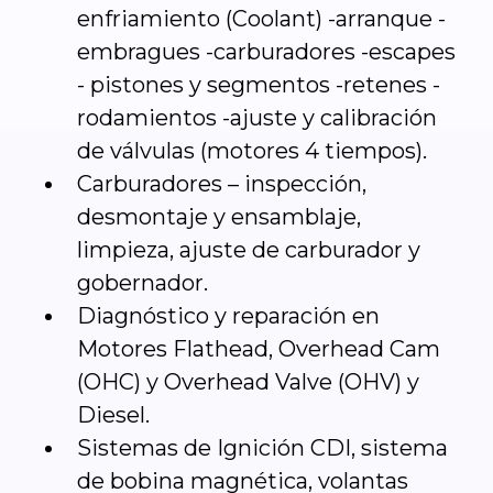
enfriamiento (Coolant) -arranque -
embragues -carburadores -escapes
- pistones y segmentos -retenes -
rodamientos -ajuste y calibración
de válvulas (motores 4 tiempos).
Carburadores – inspección,
desmontaje y ensamblaje,
limpieza, ajuste de carburador y
gobernador.
Diagnóstico y reparación en
Motores Flathead, Overhead Cam
(OHC) y Overhead Valve (OHV) y
Diesel.
Sistemas de Ignición CDI, sistema
de bobina magnética, volantas