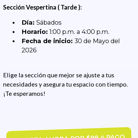
Sección Vespertina ( Tarde ):
Día:
Sábados
Horario:
1:00 p.m. a 4:00 p.m.
Fecha de inicio:
30 de Mayo del
2026
Elige la sección que mejor se ajuste a tus
necesidades y asegura tu espacio con tiempo.
¡Te esperamos!