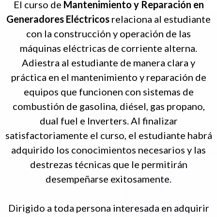
El curso de
Mantenimiento y Reparación en
Generadores Eléctricos
relaciona al estudiante
con la construcción y operación de las
máquinas eléctricas de corriente alterna.
Adiestra al estudiante de manera clara y
práctica en el mantenimiento y reparación de
equipos que funcionen con sistemas de
combustión de gasolina, diésel, gas propano,
dual fuel e Inverters. Al finalizar
satisfactoriamente el curso, el estudiante habrá
adquirido los conocimientos necesarios y las
destrezas técnicas que le permitirán
desempeñarse exitosamente.
Dirigido a toda persona interesada en adquirir