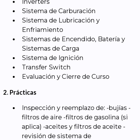
Inverters
Sistema de Carburación
Sistema de Lubricación y
Enfriamiento
Sistemas de Encendido, Batería y
Sistemas de Carga
Sistema de Ignición
Transfer Switch
Evaluación y Cierre de Curso
2. Prácticas
Inspección y reemplazo de: -bujías -
filtros de aire -filtros de gasolina (si
aplica) -aceites y filtros de aceite -
revisión de sistema de