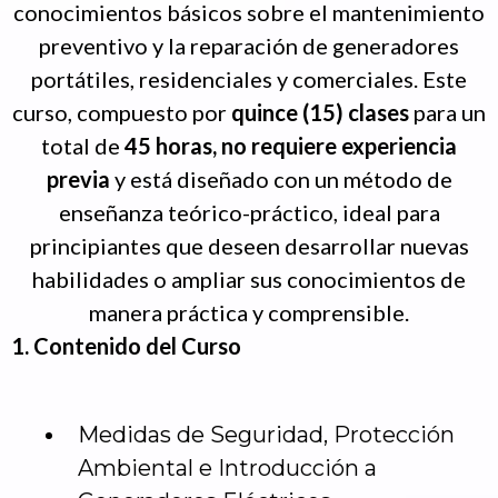
conocimientos básicos sobre el mantenimiento
preventivo y la reparación de generadores
portátiles, residenciales y comerciales. Este
curso, compuesto por
quince (15) clases
para un
total de
45 horas, no requiere experiencia
previa
y está diseñado con un método de
enseñanza teórico-práctico, ideal para
principiantes que deseen desarrollar nuevas
habilidades o ampliar sus conocimientos de
manera práctica y comprensible.
1. Contenido del Curso
Medidas de Seguridad, Protección
Ambiental e Introducción a