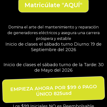
Matricúlate "AQUÍ"
Domina el arte del mantenimiento y reparación
de generadores eléctricos y asegura una carrera
próspera y estable
Inicio de clases el sábado turno Diurno: 19 de
Septiembre del 2026
Inicio de clases el sábado turno de la Tarde: 30
de Mayo del 2026
EMPIEZA AHORA POR $99 ó PAGO
ÚNICO 825usd
Los $99 Iniciales NO es
Reembolsable