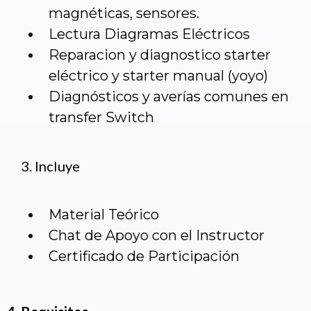
magnéticas, sensores.
Lectura Diagramas Eléctricos
Reparacion y diagnostico starter
eléctrico y starter manual (yoyo)
Diagnósticos y averías comunes en
transfer Switch
Incluye
Material Teórico
Chat de Apoyo con el Instructor
Certificado de Participación