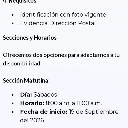
4. Requisitos
Identificación con foto vigente
Evidencia Dirección Postal
Secciones y Horarios
Ofrecemos dos opciones para adaptarnos a tu
disponibilidad:
Sección Matutina:
Día:
Sábados
Horario:
8:00 a.m. a 11:00 a.m.
Fecha de inicio:
19 de Septiembre
del 2026