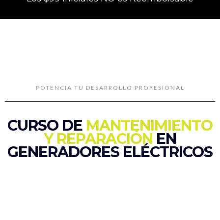
POTENCIA TU DESARROLLO PROFESIONAL
CURSO DE
MANTENIMIENTO
Y REPARACIÓN
EN
GENERADORES ELÉCTRICOS