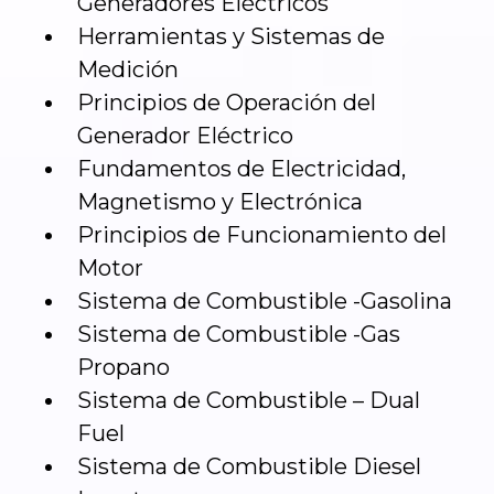
Generadores Eléctricos
Herramientas y Sistemas de
Medición
Principios de Operación del
Generador Eléctrico
Fundamentos de Electricidad,
Magnetismo y Electrónica
Principios de Funcionamiento del
Motor
Sistema de Combustible -Gasolina
Sistema de Combustible -Gas
Propano
Sistema de Combustible – Dual
Fuel
Sistema de Combustible Diesel