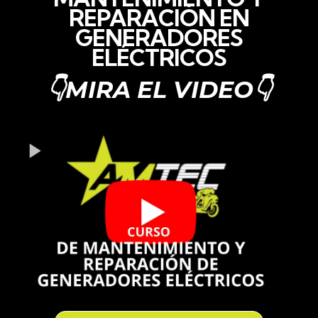
REPARACIÓN EN
GENERADORES
ELÉCTRICOS
👇MIRA EL VIDEO👇