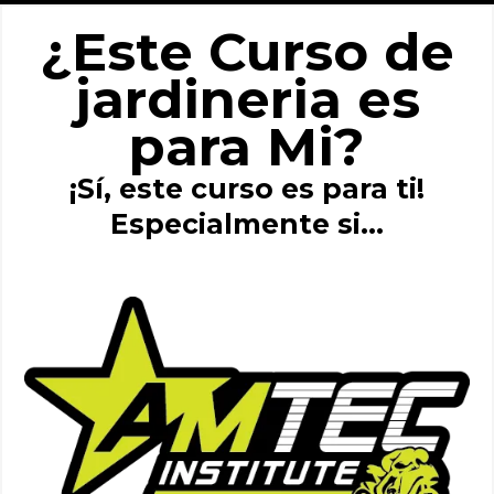
¿Este Curso de
jardineria es
para Mi?
¡Sí, este curso es para ti!
Especialmente si...