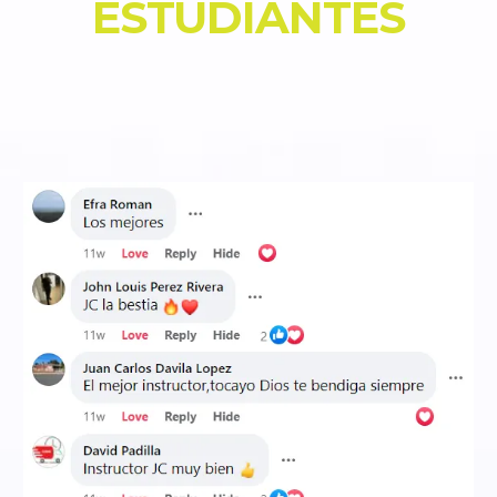
ESTUDIANTES