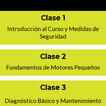
Clase 1
Introducción al Curso y Medidas de
Seguridad
Clase 2
Fundamentos de Motores Pequeños
Clase 3
Diagnóstico Básico y Mantenimiento