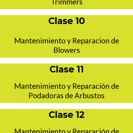
Trimmers
Clase 10
Mantenimiento y Reparacion de
Blowers
Clase 11
Mantenimiento y Reparación de
Podadoras de Arbustos
Clase 12
Mantenimiento y Reparación de