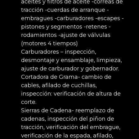
aceites y filtros de aceite -correas de
tracción -cuerdas de arranque -
embragues -carburadores -escapes -
pistones y segmentos -retenes -
rodamientos -ajuste de válvulas
(motores 4 tiempos)
Carburadores – inspección,
desmontaje y ensamblaje, limpieza,
ajuste de carburador y gobernador.
Cortadora de Grama- cambio de
cables, afilado de cuchillas,
inspección: verificación de altura de
corte.
Sierras de Cadena- reemplazo de
cadenas, inspección del piñon de
tracción, verificación del embrague,
verificación de la espada, afilado,