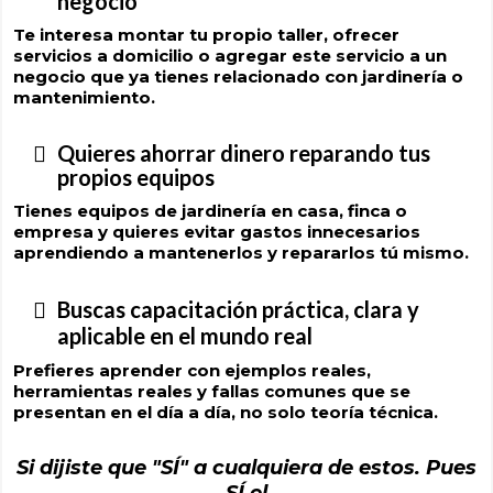
negocio
Te interesa montar tu propio taller, ofrecer
servicios a domicilio o agregar este servicio a un
negocio que ya tienes relacionado con jardinería o
mantenimiento.
Quieres ahorrar dinero reparando tus
propios equipos
Tienes equipos de jardinería en casa, finca o
empresa y quieres evitar gastos innecesarios
aprendiendo a mantenerlos y repararlos tú mismo.
Buscas capacitación práctica, clara y
aplicable en el mundo real
Prefieres aprender con ejemplos reales,
herramientas reales y fallas comunes que se
presentan en el día a día, no solo teoría técnica.
Si dijiste que "SÍ" a cualquiera de estos. Pues