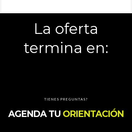
La oferta
termina en:
TIENES PREGUNTAS?
AGENDA TU
ORIENTACIÓN