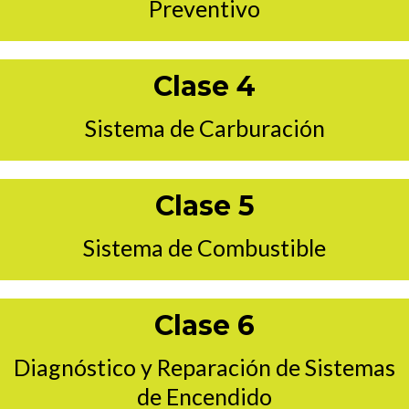
Preventivo
Clase 4
Sistema de Carburación
Clase 5
Sistema de Combustible
Clase 6
Diagnóstico y Reparación de Sistemas
de Encendido