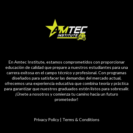
En Amtec Institute, estamos comprometidos con proporcionar
educación de calidad que prepare a nuestros estudiantes para una
carrera exitosa en el campo técnico y profesional. Con programas
diseñados para satisfacer las demandas del mercado actual,
ofrecemos una experiencia educativa que combina teoría y práctica
para garantizar que nuestros graduados estén listos para sobresalir.
¡Únete a nosotros y comienza tu camino hacia un futuro
prometedor!
Privacy Policy
|
Terms & Conditions