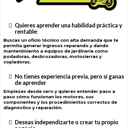
Quieres aprender una habilidad práctica y
rentable:
Buscas un oficio técnico con alta demanda que te
permita generar ingresos reparando y dando
mantenimiento a equipos de jardinería como
podadoras, desbrozadoras, motosierras y
sopladoras.
No tienes experiencia previa, pero sí ganas
de aprender
Empiezas desde cero y quieres entender paso a
paso cómo funcionan los motores, sus
componentes y los procedimientos correctos de
diagnóstico y reparación.
Deseas independizarte o crear tu propio