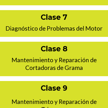
Clase 7
Diagnóstico de Problemas del Motor
Clase 8
Mantenimiento y Reparación de
Cortadoras de Grama
Clase 9
Mantenimiento y Reparación de