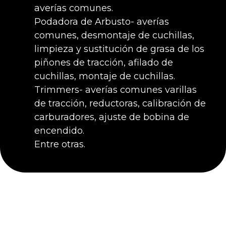
averías comunes.
Podadora de Arbusto- averías
comunes, desmontaje de cuchillas,
limpieza y sustitución de grasa de los
piñones de tracción, afilado de
cuchillas, montaje de cuchillas.
Trimmers- averías comunes varillas
de tracción, reductoras, calibración de
carburadores, ajuste de bobina de
encendido.
Entre otras.