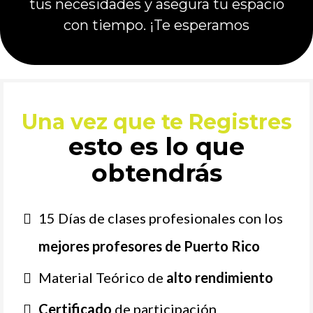
tus necesidades y asegura tu espacio
con tiempo. ¡Te esperamos
Una vez que te Registres
esto es lo que
obtendrás
15 Días de clases profesionales con los
mejores profesores de Puerto Rico
Material Teórico de
alto rendimiento
Certificado
de participación