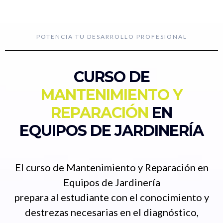
POTENCIA TU DESARROLLO PROFESIONAL
CURSO DE
MANTENIMIENTO Y
REPARACIÓN
EN
EQUIPOS DE JARDINERÍA
El curso de Mantenimiento y Reparación en
Equipos de Jardinería
prepara al estudiante con el conocimiento y
destrezas necesarias en el diagnóstico,