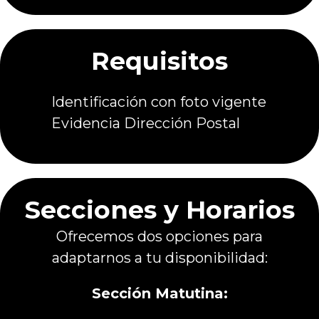
Requisitos
Identificación con foto vigente
Evidencia Dirección Postal
Secciones y Horarios
Ofrecemos dos opciones para
adaptarnos a tu disponibilidad:
Sección Matutina: