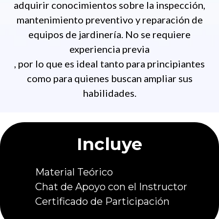
adquirir conocimientos sobre la inspección,
mantenimiento preventivo y reparación de
equipos de jardinería. No se requiere
experiencia previa
, por lo que es ideal tanto para principiantes
como para quienes buscan ampliar sus
habilidades.
Incluye
Material Teórico
Chat de Apoyo con el Instructor
Certificado de Participación