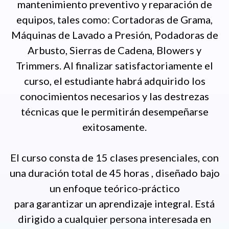
mantenimiento preventivo y reparación de
equipos, tales como: Cortadoras de Grama,
Máquinas de Lavado a Presión, Podadoras de
Arbusto, Sierras de Cadena, Blowers y
Trimmers. Al finalizar satisfactoriamente el
curso, el estudiante habrá adquirido los
conocimientos necesarios y las destrezas
técnicas que le permitirán desempeñarse
exitosamente.
El curso consta de 15 clases presenciales, con
una duración total de 45 horas , diseñado bajo
un enfoque teórico-práctico
para garantizar un aprendizaje integral. Está
dirigido a cualquier persona interesada en