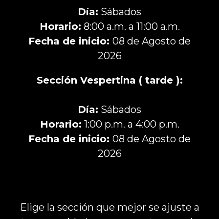
Día:
Sábados
Horario:
8:00 a.m. a 11:00 a.m.
Fecha de inicio:
08 de Agosto de
2026
Sección Vespertina ( tarde ):
Día:
Sábados
Horario:
1:00 p.m. a 4:00 p.m.
Fecha de inicio:
08 de Agosto de
2026
Elige la sección que mejor se ajuste a