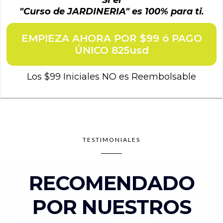
SÍ el
"Curso de JARDINERIA" es 100% para ti.
EMPIEZA AHORA POR $99 ó PAGO
ÚNICO 825usd
Los $99 Iniciales NO es Reembolsable
TESTIMONIALES
RECOMENDADO
POR NUESTROS