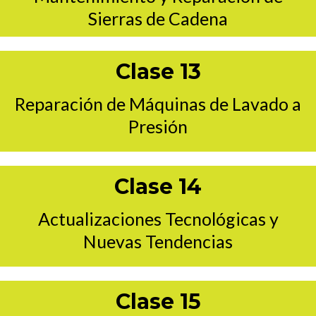
Sierras de Cadena
Clase 13
Reparación de Máquinas de Lavado a
Presión
Clase 14
Actualizaciones Tecnológicas y
Nuevas Tendencias
Clase 15