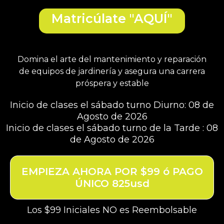
Matricúlate "AQUÍ"
Domina el arte del mantenimiento y reparación
de equipos de jardinería y asegura una carrera
próspera y estable
Inicio de clases el sábado turno Diurno: 08 de
Agosto de 2026
Inicio de clases el sábado turno de la Tarde : 08
de Agosto de 2026
EMPIEZA AHORA POR $99 ó PAGO
ÚNICO 825usd
Los $99 Iniciales NO es
Reembolsable