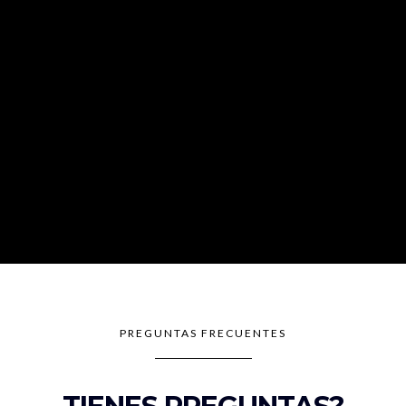
PREGUNTAS FRECUENTES