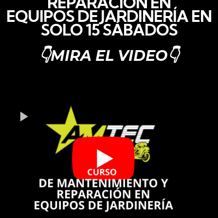
REPARACIÓN EN
EQUIPOS DE JARDINERÍA EN
SOLO 15 SÁBADOS
👇MIRA EL VIDEO👇